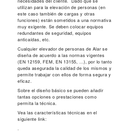
necesidades del cliente. Dado que se
utilizan para la elevación de personas (en
este caso también de cargas y otras
funciones) están sometidos a una normativa
muy exigente. Se deben colocar equipos
redundantes de seguridad, equipos
anticaídas, etc.
Cualquier elevador de personas de Alar se
diseña de acuerdo a las normas vigentes
(EN 12159, FEM, EN 13155, …), por lo tanto
queda asegurada la calidad de los mismos y
permite trabajar con ellos de forma segura y
eficaz.
Sobre el diseño básico se pueden añadir
tantas opciones o prestaciones como
permita la técnica.
Vea las características técnicas en el
siguiente link:
.