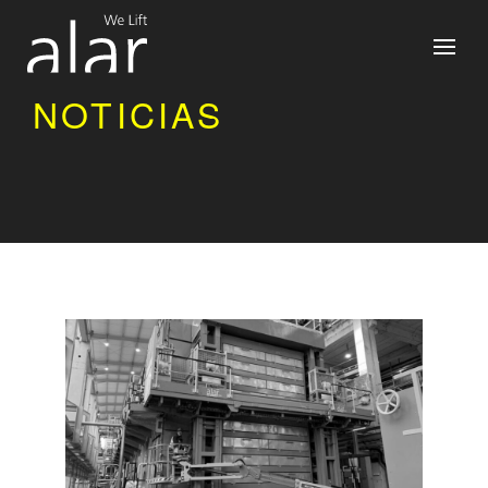
NOTICIAS