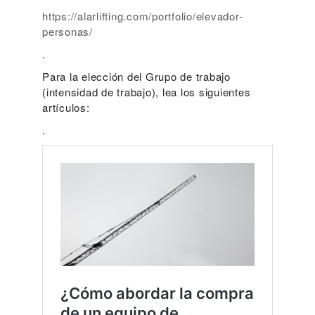
https://alarlifting.com/portfolio/elevador-
personas/
.
Para la elección del Grupo de trabajo
(intensidad de trabajo), lea los siguientes
artículos:
.