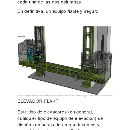
cada una de las dos columnas.
En definitiva, un equipo fiable y seguro.
.
ELEVADOR FLAKT
Este tipo de elevadores (en general,
cualquier tipo de equipo de elevación) se
diseñan en base a los requerimientos y