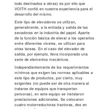
todo destinados a obras) es por ello que
VOITH confió en nuestra experiencia para el
desarrollo del mismo.
Este tipo de elevadores se utilizan,
generalmente, a la entrada y salida de las
secadoras en la industria del papel. Aparte
de la función básica de elevar a los operarios
entre diferentes niveles, se utilizan para
otras tareas. En el caso del elevador de
salida, por ejemplo, lleva incorporado una
serie de elementos mecánicos.
Independientemente de los requerimientos
mínimos que exigen las normas aplicables a
este tipo de productos, por cierto, muy
exigentes (no puede ser de otra manera al
tratarse de equipos que transportan
personas), en este equipo se instalaron
prestaciones adicionales. Se colocaron
cuatro motorreductoras tractoras, dos en