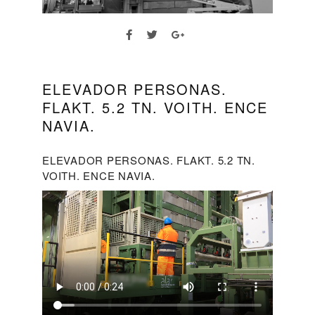
ELEVADOR PERSONAS.
FLAKT. 5.2 TN. VOITH. ENCE
NAVIA.
ELEVADOR PERSONAS. FLAKT. 5.2 TN.
VOITH. ENCE NAVIA.