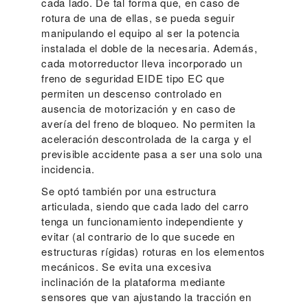
cada lado. De tal forma que, en caso de
rotura de una de ellas, se pueda seguir
manipulando el equipo al ser la potencia
instalada el doble de la necesaria. Además,
cada motorreductor lleva incorporado un
freno de seguridad EIDE tipo EC que
permiten un descenso controlado en
ausencia de motorización y en caso de
avería del freno de bloqueo. No permiten la
aceleración descontrolada de la carga y el
previsible accidente pasa a ser una solo una
incidencia.
Se optó también por una estructura
articulada, siendo que cada lado del carro
tenga un funcionamiento independiente y
evitar (al contrario de lo que sucede en
estructuras rígidas) roturas en los elementos
mecánicos. Se evita una excesiva
inclinación de la plataforma mediante
sensores que van ajustando la tracción en