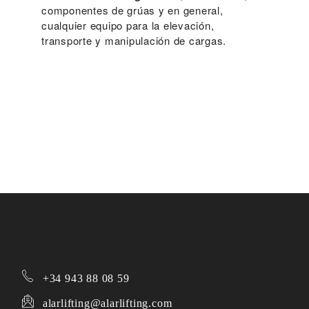
componentes de grúas y en general,
cualquier equipo para la elevación,
transporte y manipulación de cargas.
+34
943 88 08 59
alarlifting@alarlifting.com