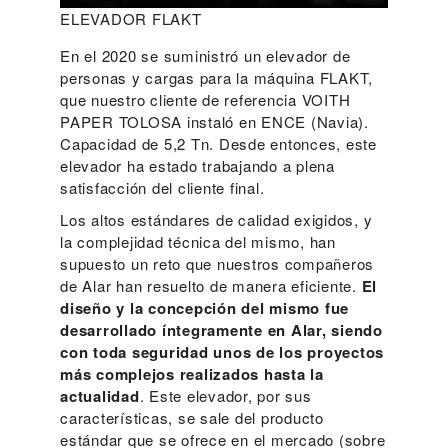
ELEVADOR FLAKT
En el 2020 se suministró un elevador de
personas y cargas para la máquina FLAKT,
que nuestro cliente de referencia VOITH
PAPER TOLOSA instaló en ENCE (Navia).
Capacidad de 5,2 Tn. Desde entonces, este
elevador ha estado trabajando a plena
satisfacción del cliente final.
Los altos estándares de calidad exigidos, y
la complejidad técnica del mismo, han
supuesto un reto que nuestros compañeros
de Alar han resuelto de manera eficiente.
El
diseño y la concepción del mismo fue
desarrollado íntegramente en Alar, siendo
con toda seguridad unos de los proyectos
más complejos realizados hasta la
actualidad
. Este elevador, por sus
características, se sale del producto
estándar que se ofrece en el mercado (sobre