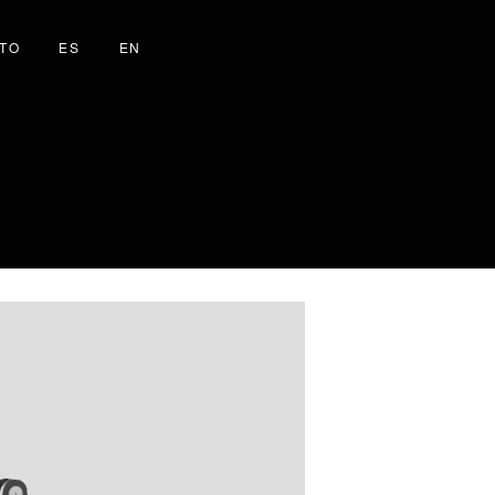
TO
ES
EN