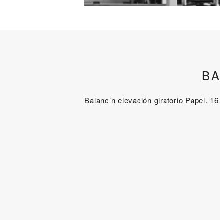
BA
Balancín elevación giratorio Papel. 16