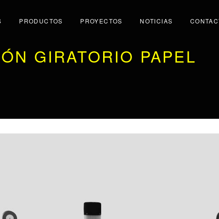
S
PRODUCTOS
PROYECTOS
NOTICIAS
CONTAC
IÓN GIRATORIO PAPEL